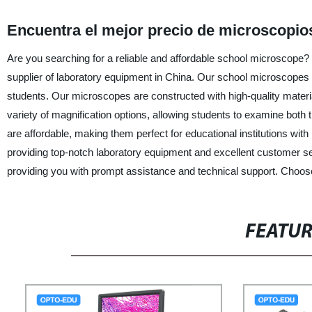
Encuentra el mejor precio de microscopios
Are you searching for a reliable and affordable school microscope?
supplier of laboratory equipment in China. Our school microscopes 
students. Our microscopes are constructed with high-quality materi
variety of magnification options, allowing students to examine bot
are affordable, making them perfect for educational institutions wi
providing top-notch laboratory equipment and excellent customer se
providing you with prompt assistance and technical support. Choos
FEATU