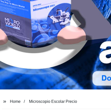
Home
Microscopio Escolar Precio