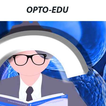
OPTO-EDU