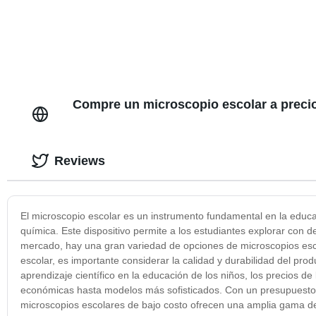
Compre un microscopio escolar a precio
Reviews
El microscopio escolar es un instrumento fundamental en la educac
química. Este dispositivo permite a los estudiantes explorar con d
mercado, hay una gran variedad de opciones de microscopios escola
escolar, es importante considerar la calidad y durabilidad del prod
aprendizaje científico en la educación de los niños, los precios 
económicas hasta modelos más sofisticados. Con un presupuesto l
microscopios escolares de bajo costo ofrecen una amplia gama de 